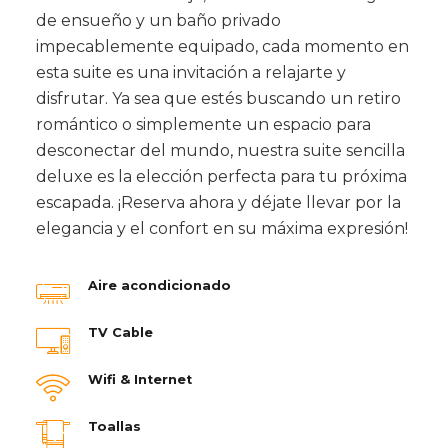
de ensueño y un baño privado
impecablemente equipado, cada momento en
esta suite es una invitación a relajarte y
disfrutar. Ya sea que estés buscando un retiro
romántico o simplemente un espacio para
desconectar del mundo, nuestra suite sencilla
deluxe es la elección perfecta para tu próxima
escapada. ¡Reserva ahora y déjate llevar por la
elegancia y el confort en su máxima expresión!
Aire acondicionado
TV Cable
Wifi & Internet
Toallas