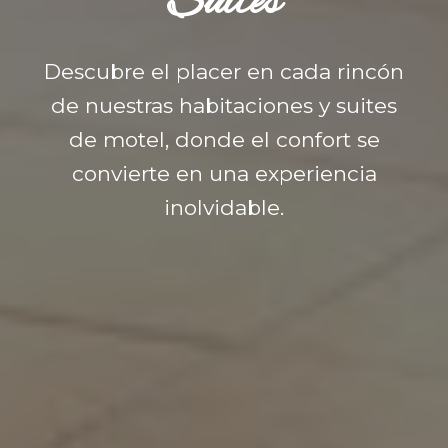
Suites
Descubre el placer en cada rincón
de nuestras habitaciones y suites
de motel, donde el confort se
convierte en una experiencia
inolvidable.