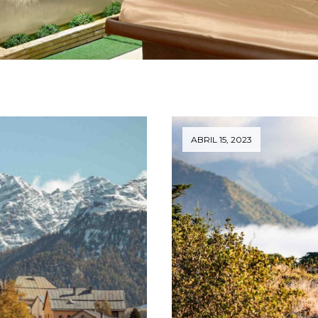
ABRIL 15, 2023