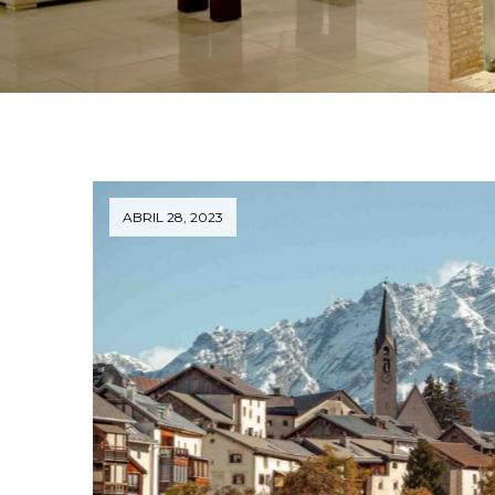
ABRIL 28, 2023