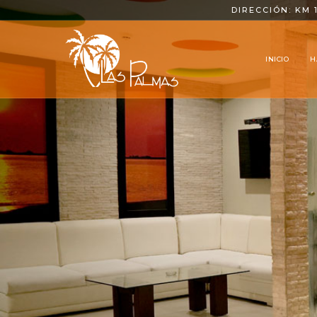
DIRECCIÓN: KM 1
INICIO
H