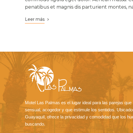
penatibus et magnis dis parturient montes, n
Leer más
Motel Las Palmas es el lugar ideal para las parejas qu
sensual, acogedor y que estimule los sentidos. Ubicado 
Guayaquil, ofrece la privacidad y comodidad que los h
buscando.